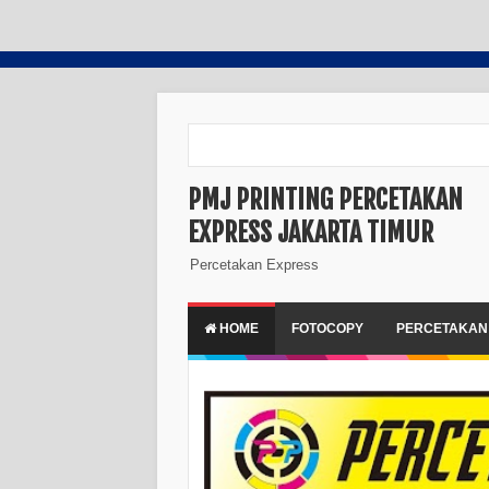
PMJ PRINTING PERCETAKAN
EXPRESS JAKARTA TIMUR
Percetakan Express
HOME
FOTOCOPY
PERCETAKAN