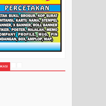
OKASI