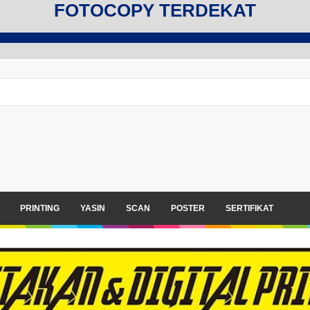
FOTOCOPY TERDEKAT
FOTOCOPY
PRINTING
YASIN
SCAN
POSTER
SERTIFIKAT