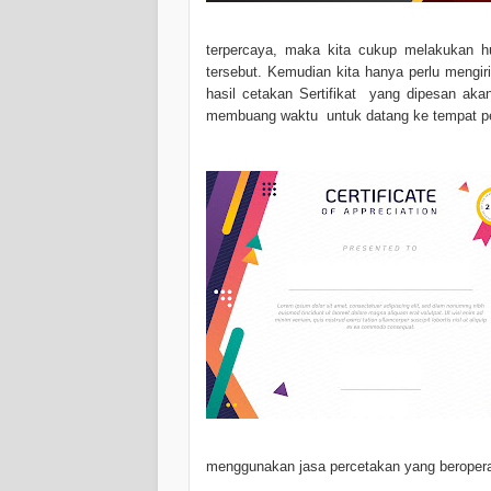
terpercaya, maka kita cukup melakukan h
tersebut. Kemudian kita hanya perlu mengi
hasil cetakan Sertifikat yang dipesan akan
membuang waktu untuk datang ke tempat per
menggunakan jasa percetakan yang beroperasi