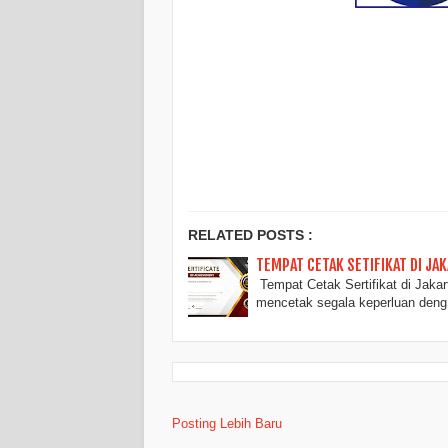
RELATED POSTS :
TEMPAT CETAK SETIFIKAT DI JA
Tempat Cetak Sertifikat di Jakar
mencetak segala keperluan den
Posting Lebih Baru