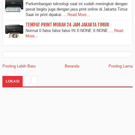
Perkembangan teknologi saat ini sudah meningkat dengan
pesat begitu juga dengan jasa print online di Jakarta Timur.
Saat ini print dipakai …
Read More...
TEMPAT PRINT MURAH 24 JAM JAKARTA TIMUR
Normal 0 false false false IN X-NONE X-NONE …
Read
More...
Posting Lebih Baru
Beranda
Posting Lama
LOKASI