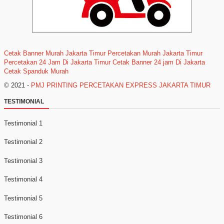
Cetak Banner Murah Jakarta Timur
Percetakan Murah Jakarta Timur
Percetakan 24 Jam Di Jakarta Timur
Cetak Banner 24 jam Di Jakarta
Cetak Spanduk Murah
© 2021 -
PMJ PRINTING PERCETAKAN EXPRESS JAKARTA TIMUR
TESTIMONIAL
Testimonial 1
Testimonial 2
Testimonial 3
Testimonial 4
Testimonial 5
Testimonial 6