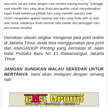
jasa print secara online dengan cara mereka masing-masing. Sehingga
saat memilih toko yang akan Anda percayakan untuk menyelesaikan
tugas Anda sebaiknya pilihlah toko yang memiliki reputasi baik.
Untuk mengetahui apakah reputasi dari toko yang Anda pilih itu baik
atau buruk sebaiknya Anda mencari tahu sendiri dari pelanggan toko
percetakan tersebut.
Demikian ulasan singkat mengenai jasa print online
di Jakarta Timur. Anda bisa menggunakan jasa print
dari ANAGROUP Printing yang berlokasi di Jalan
balai Pustaka Baru No 13 Rawamangun Jakarta
Timur
JANGAN SUNGKAN WALAU SEKEDAR UNTUK
BERTANYA
, kami akan melayani dengan senang
hati