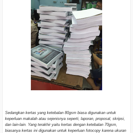
Sedangkan kertas yang ketebalan 80gsm biasa digunakan untuk
keperluan makalah atau sejenisnya seperti, laporan, proposal, skripsi,
dan lain-lain. Yang terakhir yaitu kertas dengan ketebalan 70gsm,
biasanya kertas ini digunakan untuk keperluan fotocopy karena ukuran