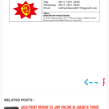
RELATED POSTS :
JASA PRINT MURAH 24 JAM ONLINE DI JAKARTA TIMUR