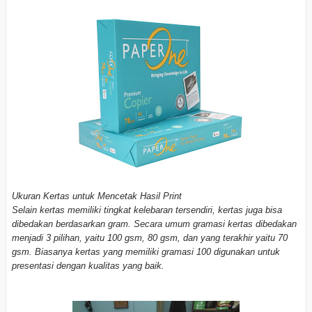
Ukuran Kertas untuk Mencetak Hasil Print
Selain kertas memiliki tingkat kelebaran tersendiri, kertas juga bisa
dibedakan berdasarkan gram. Secara umum gramasi kertas dibedakan
menjadi 3 pilihan, yaitu 100 gsm, 80 gsm, dan yang terakhir yaitu 70
gsm. Biasanya kertas yang memiliki gramasi 100 digunakan untuk
presentasi dengan kualitas yang baik.