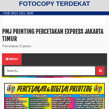
FOTOCOPY TERDEKAT
3 1621 3645
PMJ PRINTING PERCETAKAN EXPRESS JAKARTA
TIMUR
Percetakan Express
MENU