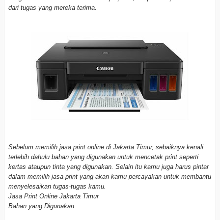
dari tugas yang mereka terima.
Sebelum memilih jasa print online di Jakarta Timur, sebaiknya kenali
terlebih dahulu bahan yang digunakan untuk mencetak print seperti
kertas ataupun tinta yang digunakan. Selain itu kamu juga harus pintar
dalam memilih jasa print yang akan kamu percayakan untuk membantu
menyelesaikan tugas-tugas kamu.
Jasa Print Online Jakarta Timur
Bahan yang Digunakan