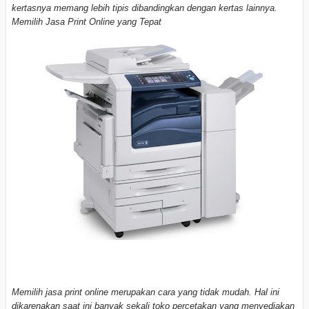
kertasnya memang lebih tipis dibandingkan dengan kertas lainnya.
Memilih Jasa Print Online yang Tepat
Memilih jasa print online merupakan cara yang tidak mudah. Hal ini
dikarenakan saat ini banyak sekali toko percetakan yang menyediakan