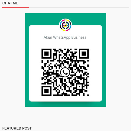
CHAT ME
FEATURED POST