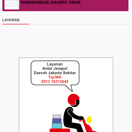
RAWAMANGUN JAKARTA TIMUR
LAYANAN